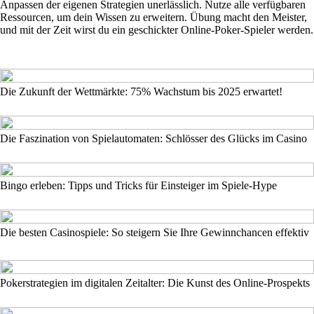
Anpassen der eigenen Strategien unerlässlich. Nutze alle verfügbaren
Ressourcen, um dein Wissen zu erweitern. Übung macht den Meister,
und mit der Zeit wirst du ein geschickter Online-Poker-Spieler werden.
Die Zukunft der Wettmärkte: 75% Wachstum bis 2025 erwartet!
Die Faszination von Spielautomaten: Schlösser des Glücks im Casino
Bingo erleben: Tipps und Tricks für Einsteiger im Spiele-Hype
Die besten Casinospiele: So steigern Sie Ihre Gewinnchancen effektiv
Pokerstrategien im digitalen Zeitalter: Die Kunst des Online-Prospekts