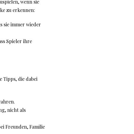
uspielen, wenn sie
icke zu erkennen:
as sie immer wieder
ss Spieler ihre
 Tipps, die dabei
wahren.
g, nicht als
ei Freunden, Familie