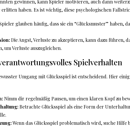
könnten gewinnen, kann Spieler motivieren, auch dann weiterz
 erlitten haben. Es ist wichtig, diese psychologischen Fallstr
Spieler glauben häufig, dass sie ein “Glücksmuster” haben, d
sion:
Die Angst, Verluste zu akzeptieren, kann dazu führen, da
n, um Verluste auszugleichen.
 verantwortungsvolles Spielverhalten
usster Umgang mit Glücksspiel ist entscheidend. Hier einige
n:
Nimm dir regelmäßig Pausen, um einen klaren Kopf zu be
rhaltung:
Betrachte Glücksspiel als eine Form der Unterhaltun
le.
zung:
Wenn das Glücksspiel problematisch wird, suche Hilfe b