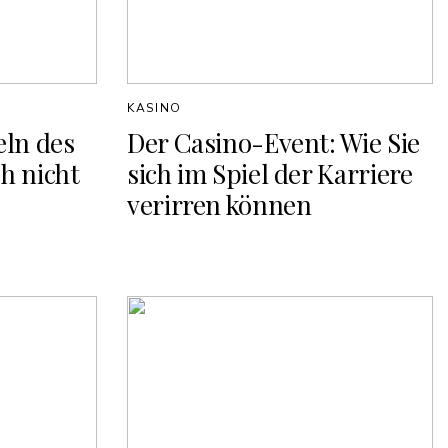
KASINO
eln des
Der Casino-Event: Wie Sie
ch nicht
sich im Spiel der Karriere
verirren können