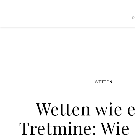
P
WETTEN
Wetten wie e
Tretmine: Wie