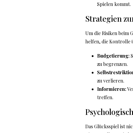
Spielen kommt.
Strategien z
Um die Risiken beim G
helfen, die Kontrolle
Budgetierung:
S
zu begrenzen.
Selbstrestriktio
zu verlieren.
Informieren:
Ver
treffen.
Psychologisch
Das Glücksspiel ist ni