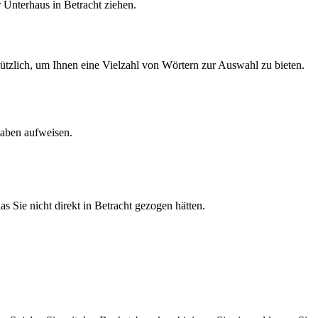
 Unterhaus in Betracht ziehen.
tzlich, um Ihnen eine Vielzahl von Wörtern zur Auswahl zu bieten.
taben aufweisen.
 Sie nicht direkt in Betracht gezogen hätten.