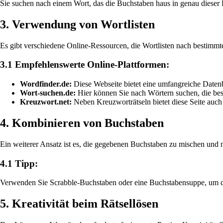
Sie suchen nach einem Wort, das die Buchstaben haus in genau dieser 
3. Verwendung von Wortlisten
Es gibt verschiedene Online-Ressourcen, die Wortlisten nach bestimm
3.1 Empfehlenswerte Online-Plattformen:
Wordfinder.de:
Diese Webseite bietet eine umfangreiche Date
Wort-suchen.de:
Hier können Sie nach Wörtern suchen, die be
Kreuzwort.net:
Neben Kreuzworträtseln bietet diese Seite auch
4. Kombinieren von Buchstaben
Ein weiterer Ansatz ist es, die gegebenen Buchstaben zu mischen und n
4.1 Tipp:
Verwenden Sie Scrabble-Buchstaben oder eine Buchstabensuppe, um d
5. Kreativität beim Rätsellösen