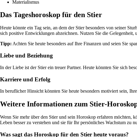
Materialismus
Das Tageshoroskop für den Stier
Heute könnte ein Tag sein, an dem der Stier besonders von seiner Sturh
sich positive Entwicklungen abzeichnen. Nutzen Sie die Gelegenheit, 
Tipp:
Achten Sie heute besonders auf Ihre Finanzen und seien Sie spa
Liebe und Beziehung
In der Liebe ist der Stier ein treuer Partner. Heute könnten Sie sich
Karriere und Erfolg
In beruflicher Hinsicht könnten Sie heute besonders motiviert sein, Ih
Weitere Informationen zum Stier-Horosko
Wenn Sie mehr über den Stier und sein Horoskop erfahren möchten, kön
Leben besser zu verstehen und sie für Ihr persönliches Wachstum zu nu
Was sagt das Horoskop für den Stier heute voraus?