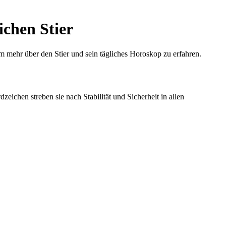
ichen Stier
um mehr über den Stier und sein tägliches Horoskop zu erfahren.
zeichen streben sie nach Stabilität und Sicherheit in allen