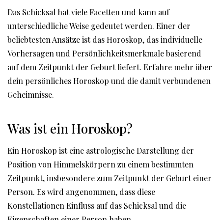
Das Schicksal hat viele Facetten und kann auf
unterschiedliche Weise gedeutet werden. Einer der
beliebtesten Ansätze ist das Horoskop, das individuelle
Vorhersagen und Persönlichkeitsmerkmale basierend
auf dem Zeitpunkt der Geburt liefert. Erfahre mehr über
dein persönliches Horoskop und die damit verbundenen
Geheimnisse.
Was ist ein Horoskop?
Ein Horoskop ist eine astrologische Darstellung der
Position von Himmelskörpern zu einem bestimmten
Zeitpunkt, insbesondere zum Zeitpunkt der Geburt einer
Person. Es wird angenommen, dass diese
Konstellationen Einfluss auf das Schicksal und die
Eigenschaften einer Person haben.