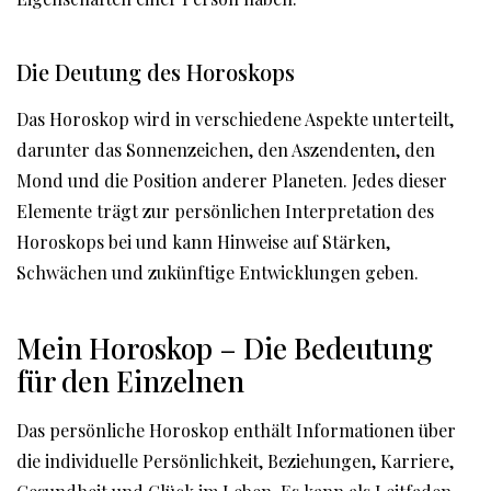
Die Deutung des Horoskops
Das Horoskop wird in verschiedene Aspekte unterteilt,
darunter das Sonnenzeichen, den Aszendenten, den
Mond und die Position anderer Planeten. Jedes dieser
Elemente trägt zur persönlichen Interpretation des
Horoskops bei und kann Hinweise auf Stärken,
Schwächen und zukünftige Entwicklungen geben.
Mein Horoskop – Die Bedeutung
für den Einzelnen
Das persönliche Horoskop enthält Informationen über
die individuelle Persönlichkeit, Beziehungen, Karriere,