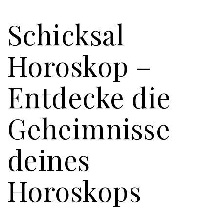
Schicksal
Horoskop –
Entdecke die
Geheimnisse
deines
Horoskops