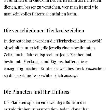
Gesundheit und Glück im Leben. Es kann als Leitfaden
dienen, um besser zu verstehen, wer man ist und wie
man sein volles Potenzial entfalten kann.
Die verschiedenen Tierkreiszeichen
In der Astrologie werden die Tierkreiszeichen in zwölf
Abschnitte unterteilt, die jeweils einem bestimmten
Zeitraum im Jahr entsprechen. Jedes Zeichen hat
bestimmte Merkmale und Eigenschaften, die es
einzigartig machen. Entdecke, welches Tierkreiszeichen
zu dir passt und was es über dich aussagt.
Die Planeten und ihr Einfluss
Die Planeten spielen eine wichtige Rolle in der
astrologischen Interpretation. Jeder Planet hat