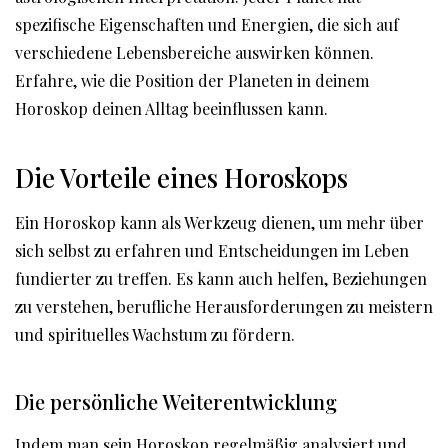
spezifische Eigenschaften und Energien, die sich auf
verschiedene Lebensbereiche auswirken können.
Erfahre, wie die Position der Planeten in deinem
Horoskop deinen Alltag beeinflussen kann.
Die Vorteile eines Horoskops
Ein Horoskop kann als Werkzeug dienen, um mehr über
sich selbst zu erfahren und Entscheidungen im Leben
fundierter zu treffen. Es kann auch helfen, Beziehungen
zu verstehen, berufliche Herausforderungen zu meistern
und spirituelles Wachstum zu fördern.
Die persönliche Weiterentwicklung
Indem man sein Horoskop regelmäßig analysiert und