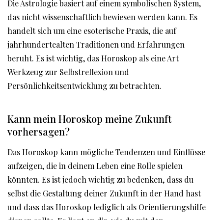
Die Astrologie basiert auf einem symbolischen System,
das nicht wissenschaftlich bewiesen werden kann. Es
handelt sich um eine esoterische Praxis, die auf
jahrhundertealten Traditionen und Erfahrungen
beruht. Es ist wichtig, das Horoskop als eine Art
Werkzeug zur Selbstreflexion und
Persönlichkeitsentwicklung zu betrachten.
Kann mein Horoskop meine Zukunft
vorhersagen?
Das Horoskop kann mögliche Tendenzen und Einflüsse
aufzeigen, die in deinem Leben eine Rolle spielen
könnten. Es ist jedoch wichtig zu bedenken, dass du
selbst die Gestaltung deiner Zukunft in der Hand hast
und dass das Horoskop lediglich als Orientierungshilfe