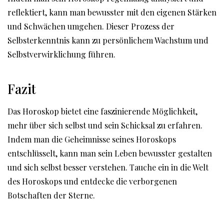
reflektiert, kann man bewusster mit den eigenen Stärken
und Schwächen umgehen. Dieser Prozess der
Selbsterkenntnis kann zu persönlichem Wachstum und
Selbstverwirklichung führen.
Fazit
Das Horoskop bietet eine faszinierende Möglichkeit,
mehr über sich selbst und sein Schicksal zu erfahren.
Indem man die Geheimnisse seines Horoskops
entschlüsselt, kann man sein Leben bewusster gestalten
und sich selbst besser verstehen. Tauche ein in die Welt
des Horoskops und entdecke die verborgenen
Botschaften der Sterne.