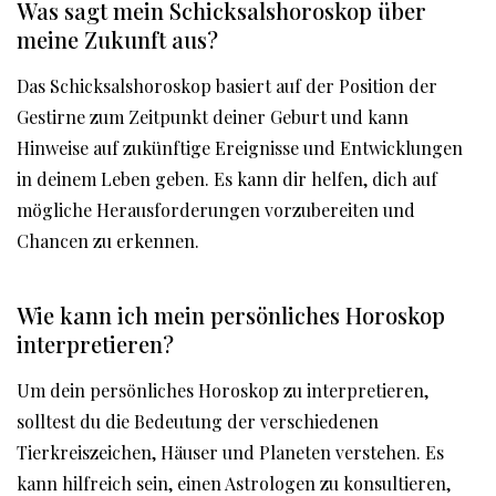
Was sagt mein Schicksalshoroskop über
meine Zukunft aus?
Das Schicksalshoroskop basiert auf der Position der
Gestirne zum Zeitpunkt deiner Geburt und kann
Hinweise auf zukünftige Ereignisse und Entwicklungen
in deinem Leben geben. Es kann dir helfen, dich auf
mögliche Herausforderungen vorzubereiten und
Chancen zu erkennen.
Wie kann ich mein persönliches Horoskop
interpretieren?
Um dein persönliches Horoskop zu interpretieren,
solltest du die Bedeutung der verschiedenen
Tierkreiszeichen, Häuser und Planeten verstehen. Es
kann hilfreich sein, einen Astrologen zu konsultieren,