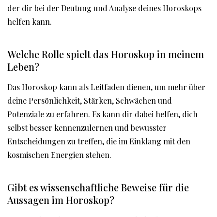
der dir bei der Deutung und Analyse deines Horoskops
helfen kann.
Welche Rolle spielt das Horoskop in meinem
Leben?
Das Horoskop kann als Leitfaden dienen, um mehr über
deine Persönlichkeit, Stärken, Schwächen und
Potenziale zu erfahren. Es kann dir dabei helfen, dich
selbst besser kennenzulernen und bewusster
Entscheidungen zu treffen, die im Einklang mit den
kosmischen Energien stehen.
Gibt es wissenschaftliche Beweise für die
Aussagen im Horoskop?