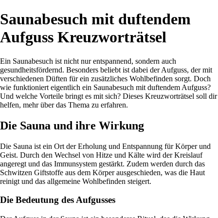
Saunabesuch mit duftendem
Aufguss Kreuzworträtsel
Ein Saunabesuch ist nicht nur entspannend, sondern auch
gesundheitsfördernd. Besonders beliebt ist dabei der Aufguss, der mit
verschiedenen Düften für ein zusätzliches Wohlbefinden sorgt. Doch
wie funktioniert eigentlich ein Saunabesuch mit duftendem Aufguss?
Und welche Vorteile bringt es mit sich? Dieses Kreuzworträtsel soll dir
helfen, mehr über das Thema zu erfahren.
Die Sauna und ihre Wirkung
Die Sauna ist ein Ort der Erholung und Entspannung für Körper und
Geist. Durch den Wechsel von Hitze und Kälte wird der Kreislauf
angeregt und das Immunsystem gestärkt. Zudem werden durch das
Schwitzen Giftstoffe aus dem Körper ausgeschieden, was die Haut
reinigt und das allgemeine Wohlbefinden steigert.
Die Bedeutung des Aufgusses