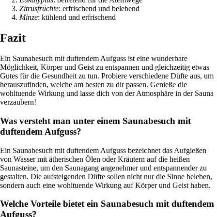
Zitrusfrüchte
: erfrischend und belebend
Minze
: kühlend und erfrischend
Fazit
Ein Saunabesuch mit duftendem Aufguss ist eine wunderbare
Möglichkeit, Körper und Geist zu entspannen und gleichzeitig etwas
Gutes für die Gesundheit zu tun. Probiere verschiedene Düfte aus, um
herauszufinden, welche am besten zu dir passen. Genieße die
wohltuende Wirkung und lasse dich von der Atmosphäre in der Sauna
verzaubern!
Was versteht man unter einem Saunabesuch mit
duftendem Aufguss?
Ein Saunabesuch mit duftendem Aufguss bezeichnet das Aufgießen
von Wasser mit ätherischen Ölen oder Kräutern auf die heißen
Saunasteine, um den Saunagang angenehmer und entspannender zu
gestalten. Die aufsteigenden Düfte sollen nicht nur die Sinne beleben,
sondern auch eine wohltuende Wirkung auf Körper und Geist haben.
Welche Vorteile bietet ein Saunabesuch mit duftendem
Aufguss?