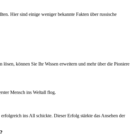
ten. Hier sind einige weniger bekannte Fakten über russische
n lösen, können Sie Ihr Wissen erweitern und mehr über die Pioniere
rster Mensch ins Weltall flog.
folgreich ins All schickte. Dieser Erfolg stärkte das Ansehen der
n?