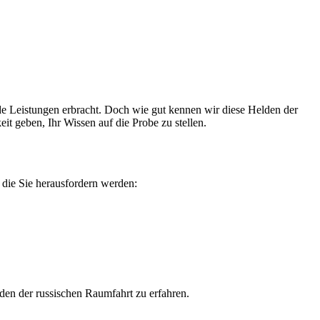
de Leistungen erbracht. Doch wie gut kennen wir diese Helden der
it geben, Ihr Wissen auf die Probe zu stellen.
 die Sie herausfordern werden:
den der russischen Raumfahrt zu erfahren.