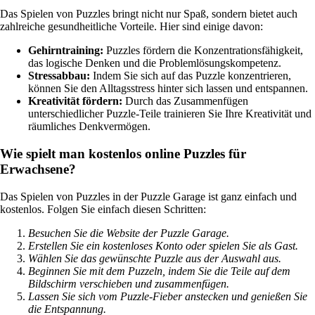
Das Spielen von Puzzles bringt nicht nur Spaß, sondern bietet auch
zahlreiche gesundheitliche Vorteile. Hier sind einige davon:
Gehirntraining:
Puzzles fördern die Konzentrationsfähigkeit,
das logische Denken und die Problemlösungskompetenz.
Stressabbau:
Indem Sie sich auf das Puzzle konzentrieren,
können Sie den Alltagsstress hinter sich lassen und entspannen.
Kreativität fördern:
Durch das Zusammenfügen
unterschiedlicher Puzzle-Teile trainieren Sie Ihre Kreativität und
räumliches Denkvermögen.
Wie spielt man kostenlos online Puzzles für
Erwachsene?
Das Spielen von Puzzles in der Puzzle Garage ist ganz einfach und
kostenlos. Folgen Sie einfach diesen Schritten:
Besuchen Sie die Website der Puzzle Garage.
Erstellen Sie ein kostenloses Konto oder spielen Sie als Gast.
Wählen Sie das gewünschte Puzzle aus der Auswahl aus.
Beginnen Sie mit dem Puzzeln, indem Sie die Teile auf dem
Bildschirm verschieben und zusammenfügen.
Lassen Sie sich vom Puzzle-Fieber anstecken und genießen Sie
die Entspannung.