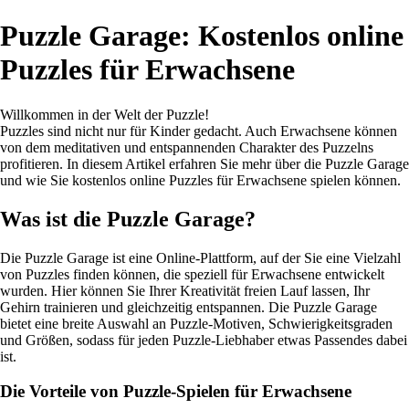
Puzzle Garage: Kostenlos online
Puzzles für Erwachsene
Willkommen in der Welt der Puzzle!
Puzzles sind nicht nur für Kinder gedacht. Auch Erwachsene können
von dem meditativen und entspannenden Charakter des Puzzelns
profitieren. In diesem Artikel erfahren Sie mehr über die Puzzle Garage
und wie Sie kostenlos online Puzzles für Erwachsene spielen können.
Was ist die Puzzle Garage?
Die Puzzle Garage ist eine Online-Plattform, auf der Sie eine Vielzahl
von Puzzles finden können, die speziell für Erwachsene entwickelt
wurden. Hier können Sie Ihrer Kreativität freien Lauf lassen, Ihr
Gehirn trainieren und gleichzeitig entspannen. Die Puzzle Garage
bietet eine breite Auswahl an Puzzle-Motiven, Schwierigkeitsgraden
und Größen, sodass für jeden Puzzle-Liebhaber etwas Passendes dabei
ist.
Die Vorteile von Puzzle-Spielen für Erwachsene