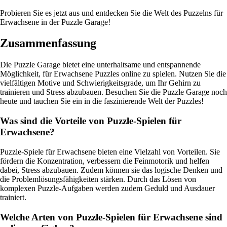
Probieren Sie es jetzt aus und entdecken Sie die Welt des Puzzelns für
Erwachsene in der Puzzle Garage!
Zusammenfassung
Die Puzzle Garage bietet eine unterhaltsame und entspannende
Möglichkeit, für Erwachsene Puzzles online zu spielen. Nutzen Sie die
vielfältigen Motive und Schwierigkeitsgrade, um Ihr Gehirn zu
trainieren und Stress abzubauen. Besuchen Sie die Puzzle Garage noch
heute und tauchen Sie ein in die faszinierende Welt der Puzzles!
Was sind die Vorteile von Puzzle-Spielen für
Erwachsene?
Puzzle-Spiele für Erwachsene bieten eine Vielzahl von Vorteilen. Sie
fördern die Konzentration, verbessern die Feinmotorik und helfen
dabei, Stress abzubauen. Zudem können sie das logische Denken und
die Problemlösungsfähigkeiten stärken. Durch das Lösen von
komplexen Puzzle-Aufgaben werden zudem Geduld und Ausdauer
trainiert.
Welche Arten von Puzzle-Spielen für Erwachsene sind