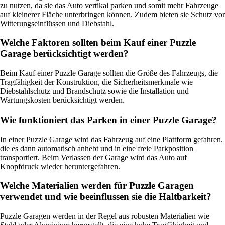
zu nutzen, da sie das Auto vertikal parken und somit mehr Fahrzeuge
auf kleinerer Fläche unterbringen können. Zudem bieten sie Schutz vor
Witterungseinflüssen und Diebstahl.
Welche Faktoren sollten beim Kauf einer Puzzle
Garage berücksichtigt werden?
Beim Kauf einer Puzzle Garage sollten die Größe des Fahrzeugs, die
Tragfähigkeit der Konstruktion, die Sicherheitsmerkmale wie
Diebstahlschutz und Brandschutz sowie die Installation und
Wartungskosten berücksichtigt werden.
Wie funktioniert das Parken in einer Puzzle Garage?
In einer Puzzle Garage wird das Fahrzeug auf eine Plattform gefahren,
die es dann automatisch anhebt und in eine freie Parkposition
transportiert. Beim Verlassen der Garage wird das Auto auf
Knopfdruck wieder heruntergefahren.
Welche Materialien werden für Puzzle Garagen
verwendet und wie beeinflussen sie die Haltbarkeit?
Puzzle Garagen werden in der Regel aus robusten Materialien wie