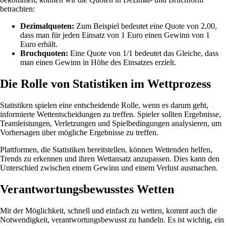
betrachten:
Dezimalquoten:
Zum Beispiel bedeutet eine Quote von 2,00,
dass man für jeden Einsatz von 1 Euro einen Gewinn von 1
Euro erhält.
Bruchquoten:
Eine Quote von 1/1 bedeutet das Gleiche, dass
man einen Gewinn in Höhe des Einsatzes erzielt.
Die Rolle von Statistiken im Wettprozess
Statistiken spielen eine entscheidende Rolle, wenn es darum geht,
informierte Wettentscheidungen zu treffen. Spieler sollten Ergebnisse,
Teamleistungen, Verletzungen und Spielbedingungen analysieren, um
Vorhersagen über mögliche Ergebnisse zu treffen.
Plattformen, die Statistiken bereitstellen, können Wettenden helfen,
Trends zu erkennen und ihren Wettansatz anzupassen. Dies kann den
Unterschied zwischen einem Gewinn und einem Verlust ausmachen.
Verantwortungsbewusstes Wetten
Mit der Möglichkeit, schnell und einfach zu wetten, kommt auch die
Notwendigkeit, verantwortungsbewusst zu handeln. Es ist wichtig, ein