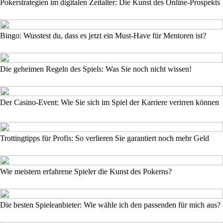
Pokerstrategien im digitalen Zeitalter: Die Kunst des Online-Prospekts
Bingo: Wusstest du, dass es jetzt ein Must-Have für Mentoren ist?
Die geheimen Regeln des Spiels: Was Sie noch nicht wissen!
Der Casino-Event: Wie Sie sich im Spiel der Karriere verirren können
Trottingtipps für Profis: So verlieren Sie garantiert noch mehr Geld
Wie meistern erfahrene Spieler die Kunst des Pokerns?
Die besten Spieleanbieter: Wie wähle ich den passenden für mich aus?