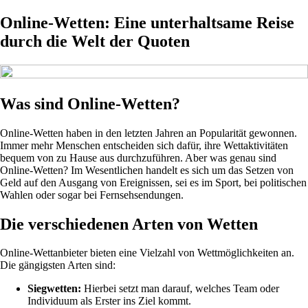
Online-Wetten: Eine unterhaltsame Reise
durch die Welt der Quoten
Was sind Online-Wetten?
Online-Wetten haben in den letzten Jahren an Popularität gewonnen.
Immer mehr Menschen entscheiden sich dafür, ihre Wettaktivitäten
bequem von zu Hause aus durchzuführen. Aber was genau sind
Online-Wetten? Im Wesentlichen handelt es sich um das Setzen von
Geld auf den Ausgang von Ereignissen, sei es im Sport, bei politischen
Wahlen oder sogar bei Fernsehsendungen.
Die verschiedenen Arten von Wetten
Online-Wettanbieter bieten eine Vielzahl von Wettmöglichkeiten an.
Die gängigsten Arten sind:
Siegwetten:
Hierbei setzt man darauf, welches Team oder
Individuum als Erster ins Ziel kommt.