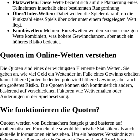
Platzwetten:
Diese Wette bezieht sich auf die Platzierung eines
Teilnehmers innerhalb einer bestimmten Rangordnung.
Über/Unter-Wetten:
Dabei wetten die Spieler darauf, ob die
Punktzahl eines Spiels über oder unter einem festgelegten Wert
liegt.
Kombiwetten:
Mehrere Einzelwetten werden zu einer einzigen
Wette kombiniert, was höhere Gewinnchancen, aber auch ein
höheres Risiko bedeutet.
Quoten im Online-Wetten verstehen
Die Quoten sind eines der wichtigsten Elemente beim Wetten. Sie
geben an, wie viel Geld ein Wettender im Falle eines Gewinns erhalten
kann. höhere Quoten bedeuten potenziell höhere Gewinne, aber auch
ein größeres Risiko. Die Quoten können sich kontinuierlich ändern,
basierend auf verschiedenen Faktoren wie Wettverhalten oder
Änderungen in der Spielbesetzung.
Wie funktionieren die Quoten?
Quoten werden von Buchmachern festgelegt und basieren auf
mathematischen Formeln, die sowohl historische Statistiken als auch
aktuelle Informationen einbeziehen. Um ein besseres Verständnis zu
bekommen, können wir die Quoten in Dezimal- und Bruchform