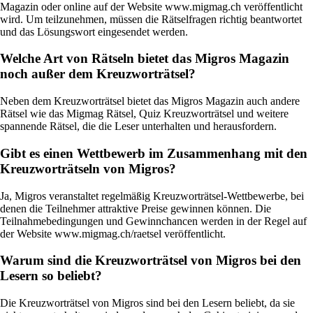
Magazin oder online auf der Website www.migmag.ch veröffentlicht
wird. Um teilzunehmen, müssen die Rätselfragen richtig beantwortet
und das Lösungswort eingesendet werden.
Welche Art von Rätseln bietet das Migros Magazin
noch außer dem Kreuzworträtsel?
Neben dem Kreuzworträtsel bietet das Migros Magazin auch andere
Rätsel wie das Migmag Rätsel, Quiz Kreuzworträtsel und weitere
spannende Rätsel, die die Leser unterhalten und herausfordern.
Gibt es einen Wettbewerb im Zusammenhang mit den
Kreuzworträtseln von Migros?
Ja, Migros veranstaltet regelmäßig Kreuzworträtsel-Wettbewerbe, bei
denen die Teilnehmer attraktive Preise gewinnen können. Die
Teilnahmebedingungen und Gewinnchancen werden in der Regel auf
der Website www.migmag.ch/raetsel veröffentlicht.
Warum sind die Kreuzworträtsel von Migros bei den
Lesern so beliebt?
Die Kreuzworträtsel von Migros sind bei den Lesern beliebt, da sie