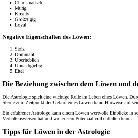
Charismatisch
Mutig
Kreativ
Großzügig
Loyal
Negative Eigenschaften des Löwen:
Stolz
Dominant
Überheblich
Unnachgiebig
Eitel
Die Beziehung zwischen dem Löwen und de
Die Astrologie spielt eine wichtige Rolle im Leben eines Löwen. Du
Sterne zum Zeitpunkt der Geburt eines Löwen kann Hinweise auf sei
Ein erfahrener Astrologe kann einem Löwen wertvolle Einblicke in 
Verhaltensweisen hat und wie er sein Potenzial voll entfalten kann.
Tipps für Löwen in der Astrologie