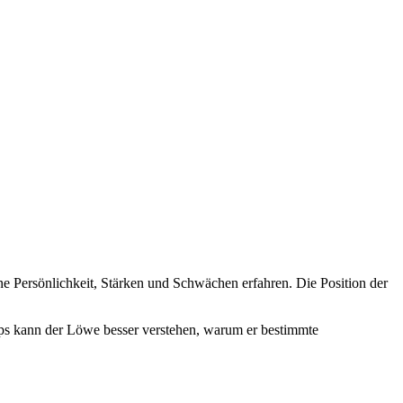
e Persönlichkeit, Stärken und Schwächen erfahren. Die Position der
ops kann der Löwe besser verstehen, warum er bestimmte