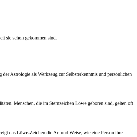
 weit sie schon gekommen sind.
g der Astrologie als Werkzeug zur Selbsterkenntnis und persönlichen
alitäten. Menschen, die im Sternzeichen Löwe geboren sind, gelten oft
zeigt das Löwe-Zeichen die Art und Weise, wie eine Person ihre