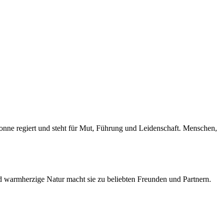
 Sonne regiert und steht für Mut, Führung und Leidenschaft. Menschen,
d warmherzige Natur macht sie zu beliebten Freunden und Partnern.