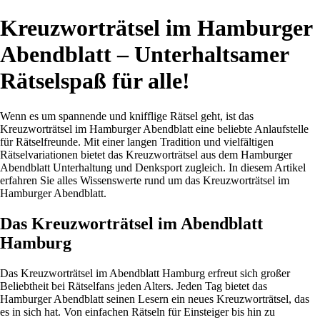
Kreuzworträtsel im Hamburger
Abendblatt – Unterhaltsamer
Rätselspaß für alle!
Wenn es um spannende und knifflige Rätsel geht, ist das
Kreuzworträtsel im Hamburger Abendblatt eine beliebte Anlaufstelle
für Rätselfreunde. Mit einer langen Tradition und vielfältigen
Rätselvariationen bietet das Kreuzworträtsel aus dem Hamburger
Abendblatt Unterhaltung und Denksport zugleich. In diesem Artikel
erfahren Sie alles Wissenswerte rund um das Kreuzworträtsel im
Hamburger Abendblatt.
Das Kreuzworträtsel im Abendblatt
Hamburg
Das Kreuzworträtsel im Abendblatt Hamburg erfreut sich großer
Beliebtheit bei Rätselfans jeden Alters. Jeden Tag bietet das
Hamburger Abendblatt seinen Lesern ein neues Kreuzworträtsel, das
es in sich hat. Von einfachen Rätseln für Einsteiger bis hin zu