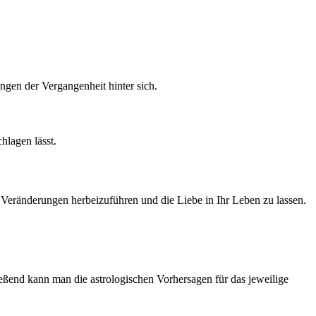
ngen der Vergangenheit hinter sich.
hlagen lässt.
 Veränderungen herbeizuführen und die Liebe in Ihr Leben zu lassen.
eßend kann man die astrologischen Vorhersagen für das jeweilige