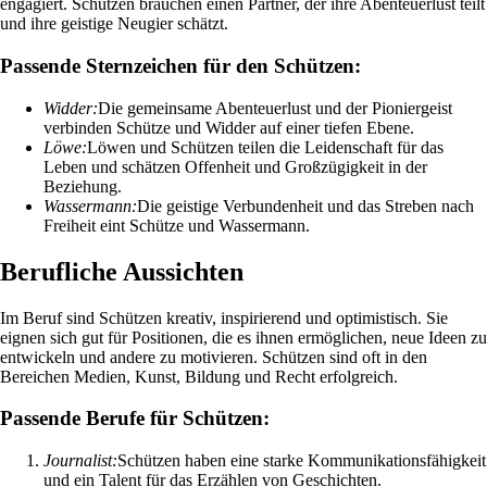
engagiert. Schützen brauchen einen Partner, der ihre Abenteuerlust teilt
und ihre geistige Neugier schätzt.
Passende Sternzeichen für den Schützen:
Widder:
Die gemeinsame Abenteuerlust und der Pioniergeist
verbinden Schütze und Widder auf einer tiefen Ebene.
Löwe:
Löwen und Schützen teilen die Leidenschaft für das
Leben und schätzen Offenheit und Großzügigkeit in der
Beziehung.
Wassermann:
Die geistige Verbundenheit und das Streben nach
Freiheit eint Schütze und Wassermann.
Berufliche Aussichten
Im Beruf sind Schützen kreativ, inspirierend und optimistisch. Sie
eignen sich gut für Positionen, die es ihnen ermöglichen, neue Ideen zu
entwickeln und andere zu motivieren. Schützen sind oft in den
Bereichen Medien, Kunst, Bildung und Recht erfolgreich.
Passende Berufe für Schützen:
Journalist:
Schützen haben eine starke Kommunikationsfähigkeit
und ein Talent für das Erzählen von Geschichten.