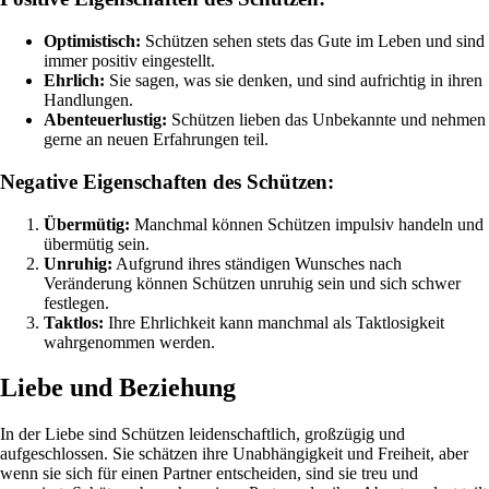
Optimistisch:
Schützen sehen stets das Gute im Leben und sind
immer positiv eingestellt.
Ehrlich:
Sie sagen, was sie denken, und sind aufrichtig in ihren
Handlungen.
Abenteuerlustig:
Schützen lieben das Unbekannte und nehmen
gerne an neuen Erfahrungen teil.
Negative Eigenschaften des Schützen:
Übermütig:
Manchmal können Schützen impulsiv handeln und
übermütig sein.
Unruhig:
Aufgrund ihres ständigen Wunsches nach
Veränderung können Schützen unruhig sein und sich schwer
festlegen.
Taktlos:
Ihre Ehrlichkeit kann manchmal als Taktlosigkeit
wahrgenommen werden.
Liebe und Beziehung
In der Liebe sind Schützen leidenschaftlich, großzügig und
aufgeschlossen. Sie schätzen ihre Unabhängigkeit und Freiheit, aber
wenn sie sich für einen Partner entscheiden, sind sie treu und