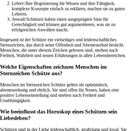
Lehrer:
Ihre Begeisterung für Wissen und ihre Fähigkeit,
komplexe Konzepte einfach zu erklären, machen sie zu guten
Lehrern.
Anwalt:
Schützen haben einen ausgeprägten Sinn für
Gerechtigkeit und können gut argumentieren, was sie zu
erfolgreichen Anwälten macht.
Insgesamt ist der Schütze ein vielseitiges und leidenschaftliches
Sternzeichen, das durch seine Offenheit und Abenteuerlust besticht.
Menschen, die unter diesem Zeichen geboren sind, streben nach
Freiheit, Wahrheit und neuen Erfahrungen in allen Lebensbereichen.
Welche Eigenschaften zeichnen Menschen im
Sternzeichen Schütze aus?
Menschen im Sternzeichen Schütze gelten als optimistisch,
abenteuerlustig und ehrlich. Sie sind offen für Neues, haben eine
positive Lebenseinstellung und streben nach Freiheit und
Unabhängigkeit.
Wie beeinflusst das Horoskop eines Schützen sein
Liebesleben?
Schützen sind in der Liebe leidenschaftlich, großzügig und loyal. Sie