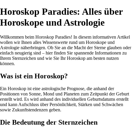
Horoskop Paradies: Alles über
Horoskope und Astrologie
Willkommen beim Horoskop Paradies! In diesem informativen Artikel
wollen wir Ihnen alles Wissenswerte rund um Horoskope und
Astrologie näherbringen. Ob Sie an die Macht der Sterne glauben oder
einfach neugierig sind – hier finden Sie spannende Informationen zu
Ihrem Sternzeichen und wie Sie Ihr Horoskop am besten nutzen
können.
Was ist ein Horoskop?
Ein Horoskop ist eine astrologische Prognose, die anhand der
Positionen von Sonne, Mond und Planeten zum Zeitpunkt der Geburt
erstellt wird. Es wird anhand des individuellen Geburtsdatums erstellt
und kann Aufschluss über Persönlichkeit, Stärken und Schwächen
sowie Zukunftstendenzen geben.
Die Bedeutung der Sternzeichen