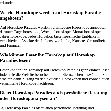
erkunden.
Welche Horoskope werden auf Horoskop Paradies
angeboten?
Auf Horoskop Paradies werden verschiedene Horoskope angeboten,
darunter Tageshoroskope, Wochenhoroskope, Monatshoroskope und
Jahreshoroskope. Jedes Horoskop bietet spezifische Einblicke in
verschiedene Aspekte des Lebens, wie Liebe, Karriere, Gesundheit
und Finanzen.
Wie können Leser ihr Horoskop auf Horoskop
Paradies lesen?
Leser können ihr Horoskop auf Horoskop Paradies ganz einfach lesen,
indem sie die Website besuchen und ihr Sternzeichen auswählen. Sie
erhalten dann Zugang zu den aktuellen Horoskopen und können auch
vergangene Horoskope nachlesen.
Bietet Horoskop Paradies auch persönliche Beratung
oder Horoskopanalysen an?
Ja, Horoskop Paradies bietet auch persönliche Beratung und