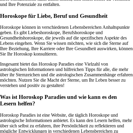
und Ihre Potenziale zu entfalten.
Horoskope für Liebe, Beruf und Gesundheit
Horoskope können in verschiedenen Lebensbereichen Anhaltspunkte
geben. Es gibt Liebeshoroskope, Berufshoroskope und
Gesundheitshoroskope, die jeweils auf die spezifischen Aspekte des
Lebens eingehen. Wenn Sie wissen möchten, wie sich die Sterne auf
Ihre Beziehung, Ihre Karriere oder Ihre Gesundheit auswirken, können
Sie Ihr Horoskop konsultieren.
Insgesamt bietet das Horoskop Paradies eine Vielzahl von
astrologischen Informationen und hilfreichen Tipps für alle, die mehr
über ihr Sternzeichen und die astrologischen Zusammenhänge erfahren
möchten. Nutzen Sie die Macht der Sterne, um Ihr Leben besser zu
verstehen und positiv zu gestalten!
Was ist Horoskop Paradies und wie kann es den
Lesern helfen?
Horoskop Paradies ist eine Website, die täglich Horoskope und
astrologische Informationen anbietet. Es kann den Lesern helfen, mehr
über sich selbst zu erfahren, ihre Persönlichkeit zu reflektieren und
mögliche Entwicklungen in verschiedenen Lebensbereichen zu