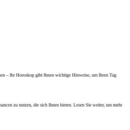
ichen – Ihr Horoskop gibt Ihnen wichtige Hinweise, um Ihren Tag
hancen zu nutzen, die sich Ihnen bieten. Lesen Sie weiter, um mehr