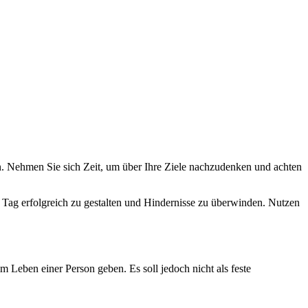
n. Nehmen Sie sich Zeit, um über Ihre Ziele nachzudenken und achten
en Tag erfolgreich zu gestalten und Hindernisse zu überwinden. Nutzen
 Leben einer Person geben. Es soll jedoch nicht als feste