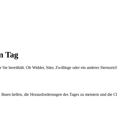
n Tag
 Sie bereithält. Ob Widder, Stier, Zwillinge oder ein anderes Sternze
e Ihnen helfen, die Herausforderungen des Tages zu meistern und die C