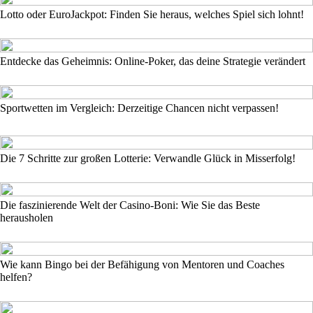
Lotto oder EuroJackpot: Finden Sie heraus, welches Spiel sich lohnt!
Entdecke das Geheimnis: Online-Poker, das deine Strategie verändert
Sportwetten im Vergleich: Derzeitige Chancen nicht verpassen!
Die 7 Schritte zur großen Lotterie: Verwandle Glück in Misserfolg!
Die faszinierende Welt der Casino-Boni: Wie Sie das Beste
herausholen
Wie kann Bingo bei der Befähigung von Mentoren und Coaches
helfen?