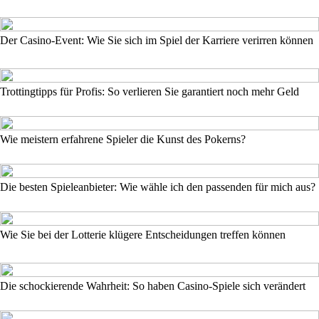
Der Casino-Event: Wie Sie sich im Spiel der Karriere verirren können
Trottingtipps für Profis: So verlieren Sie garantiert noch mehr Geld
Wie meistern erfahrene Spieler die Kunst des Pokerns?
Die besten Spieleanbieter: Wie wähle ich den passenden für mich aus?
Wie Sie bei der Lotterie klügere Entscheidungen treffen können
Die schockierende Wahrheit: So haben Casino-Spiele sich verändert