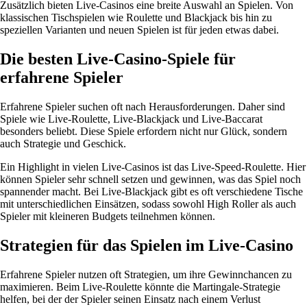
Zusätzlich bieten Live-Casinos eine breite Auswahl an Spielen. Von
klassischen Tischspielen wie Roulette und Blackjack bis hin zu
speziellen Varianten und neuen Spielen ist für jeden etwas dabei.
Die besten Live-Casino-Spiele für
erfahrene Spieler
Erfahrene Spieler suchen oft nach Herausforderungen. Daher sind
Spiele wie Live-Roulette, Live-Blackjack und Live-Baccarat
besonders beliebt. Diese Spiele erfordern nicht nur Glück, sondern
auch Strategie und Geschick.
Ein Highlight in vielen Live-Casinos ist das Live-Speed-Roulette. Hier
können Spieler sehr schnell setzen und gewinnen, was das Spiel noch
spannender macht. Bei Live-Blackjack gibt es oft verschiedene Tische
mit unterschiedlichen Einsätzen, sodass sowohl High Roller als auch
Spieler mit kleineren Budgets teilnehmen können.
Strategien für das Spielen im Live-Casino
Erfahrene Spieler nutzen oft Strategien, um ihre Gewinnchancen zu
maximieren. Beim Live-Roulette könnte die Martingale-Strategie
helfen, bei der der Spieler seinen Einsatz nach einem Verlust