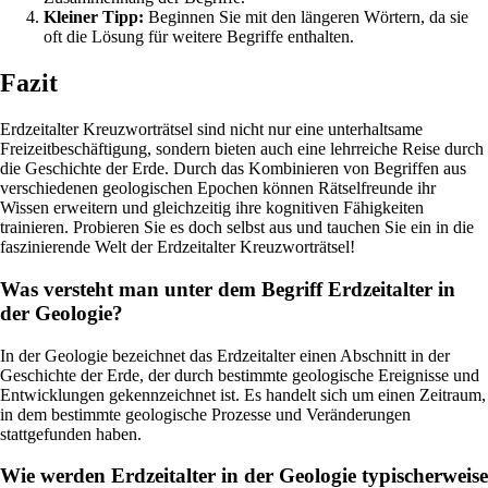
Kleiner Tipp:
Beginnen Sie mit den längeren Wörtern, da sie
oft die Lösung für weitere Begriffe enthalten.
Fazit
Erdzeitalter Kreuzworträtsel sind nicht nur eine unterhaltsame
Freizeitbeschäftigung, sondern bieten auch eine lehrreiche Reise durch
die Geschichte der Erde. Durch das Kombinieren von Begriffen aus
verschiedenen geologischen Epochen können Rätselfreunde ihr
Wissen erweitern und gleichzeitig ihre kognitiven Fähigkeiten
trainieren. Probieren Sie es doch selbst aus und tauchen Sie ein in die
faszinierende Welt der Erdzeitalter Kreuzworträtsel!
Was versteht man unter dem Begriff Erdzeitalter in
der Geologie?
In der Geologie bezeichnet das Erdzeitalter einen Abschnitt in der
Geschichte der Erde, der durch bestimmte geologische Ereignisse und
Entwicklungen gekennzeichnet ist. Es handelt sich um einen Zeitraum,
in dem bestimmte geologische Prozesse und Veränderungen
stattgefunden haben.
Wie werden Erdzeitalter in der Geologie typischerweise