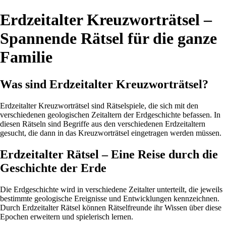
Erdzeitalter Kreuzworträtsel –
Spannende Rätsel für die ganze
Familie
Was sind Erdzeitalter Kreuzworträtsel?
Erdzeitalter Kreuzworträtsel sind Rätselspiele, die sich mit den
verschiedenen geologischen Zeitaltern der Erdgeschichte befassen. In
diesen Rätseln sind Begriffe aus den verschiedenen Erdzeitaltern
gesucht, die dann in das Kreuzworträtsel eingetragen werden müssen.
Erdzeitalter Rätsel – Eine Reise durch die
Geschichte der Erde
Die Erdgeschichte wird in verschiedene Zeitalter unterteilt, die jeweils
bestimmte geologische Ereignisse und Entwicklungen kennzeichnen.
Durch Erdzeitalter Rätsel können Rätselfreunde ihr Wissen über diese
Epochen erweitern und spielerisch lernen.