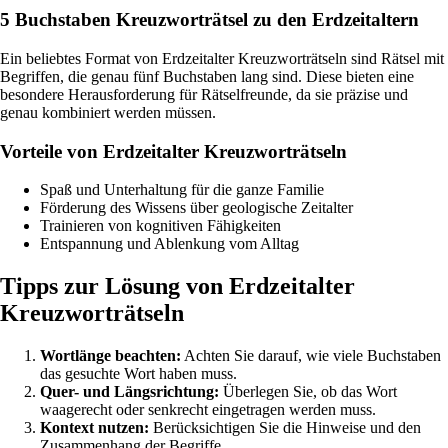
5 Buchstaben Kreuzworträtsel zu den Erdzeitaltern
Ein beliebtes Format von Erdzeitalter Kreuzworträtseln sind Rätsel mit
Begriffen, die genau fünf Buchstaben lang sind. Diese bieten eine
besondere Herausforderung für Rätselfreunde, da sie präzise und
genau kombiniert werden müssen.
Vorteile von Erdzeitalter Kreuzworträtseln
Spaß und Unterhaltung für die ganze Familie
Förderung des Wissens über geologische Zeitalter
Trainieren von kognitiven Fähigkeiten
Entspannung und Ablenkung vom Alltag
Tipps zur Lösung von Erdzeitalter
Kreuzworträtseln
Wortlänge beachten:
Achten Sie darauf, wie viele Buchstaben
das gesuchte Wort haben muss.
Quer- und Längsrichtung:
Überlegen Sie, ob das Wort
waagerecht oder senkrecht eingetragen werden muss.
Kontext nutzen:
Berücksichtigen Sie die Hinweise und den
Zusammenhang der Begriffe.