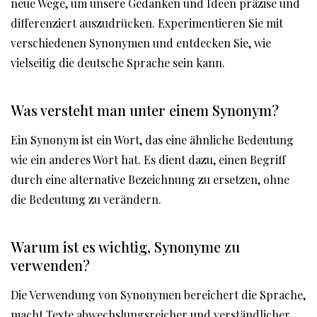
neue Wege, um unsere Gedanken und Ideen präzise und
differenziert auszudrücken. Experimentieren Sie mit
verschiedenen Synonymen und entdecken Sie, wie
vielseitig die deutsche Sprache sein kann.
Was versteht man unter einem Synonym?
Ein Synonym ist ein Wort, das eine ähnliche Bedeutung
wie ein anderes Wort hat. Es dient dazu, einen Begriff
durch eine alternative Bezeichnung zu ersetzen, ohne
die Bedeutung zu verändern.
Warum ist es wichtig, Synonyme zu
verwenden?
Die Verwendung von Synonymen bereichert die Sprache,
macht Texte abwechslungsreicher und verständlicher.