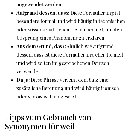
angewendet werden.
Aufgrund dessen, dass:
Diese Formulierung ist
besonders formal und wird häufig in technischen
oder wissenschaftlichen Texten benutzt, um den
Ursprung eines Phänomens zu erklären.
Aus dem Grund, dass:
Ähnlich wie aufgrund
dessen, dass ist diese Formulierung eher formell
und wird selten im gesprochenen Deutsch
verwendet.
Da ja:
Diese Phrase verleiht dem Satz eine
zusätzliche Betonung und wird häufig ironisch
oder sarkastisch eingesetzt.
Tipps zum Gebrauch von
Synonymen für weil