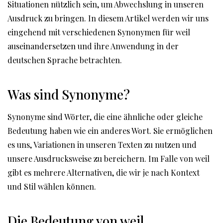
Situationen nützlich sein, um Abwechslung in unseren
Ausdruck zu bringen. In diesem Artikel werden wir uns
eingehend mit verschiedenen Synonymen für weil
auseinandersetzen und ihre Anwendung in der
deutschen Sprache betrachten.
Was sind Synonyme?
Synonyme sind Wörter, die eine ähnliche oder gleiche
Bedeutung haben wie ein anderes Wort. Sie ermöglichen
es uns, Variationen in unseren Texten zu nutzen und
unsere Ausdrucksweise zu bereichern. Im Falle von weil
gibt es mehrere Alternativen, die wir je nach Kontext
und Stil wählen können.
Die Bedeutung von weil