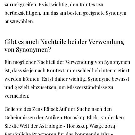
zurückgreifen. Es ist wichtig, den Kontext zu
berücksichtigen, um das am besten geeignete Synonym
auszuwählen.
Gibt es auch Nachteile bei der Verwendung
von Synonymen?
Ein möglicher Nachteil der Verwendung von Synonymen
ist, dass sie je nach Kontext unterschiedlich interpretiert
werden können. Es ist daher wichtig, Synonyme bewusst
und gezielt einzusetzen, um Missverständnisse zu
vermeiden.
Geliebte des Zeus Rätsel: Auf der Suche nach den
Geheimnissen der Antike
•
Horoskop Blick: Entdecken
Sie die Welt der Astrologie
•
Horoskop Waage 2024:
Persönliche Prognosen für das kommende Jahr
•