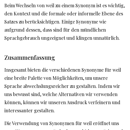
Beim Wechseln von weil zu einem Synonym ist es wichtig,
den Kontext und die formale oder informelle Ebene des
Satzes zu berücksichtigen. Einige Synonyme wie
aufgrund dessen, dass sind für den mündlichen
Sprachgebrauch ungeeignet und klingen unnatürlich.
Zusammenfassung
Insgesamt bieten die verschiedenen Synonyme für weil
eine breite Palette von Möglichkeiten, um unsere
Sprache abwechslungsreicher zu gestalten. Indem wir
uns bewusst sind, welche Alternativen wir verwenden
können, können wir unseren Ausdruck verfeinern und
interessanter gestalten.
Die Verwendung von Synonymen für weil eröffnet uns