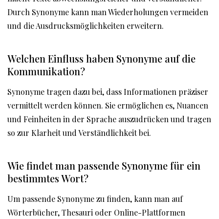
Durch Synonyme kann man Wiederholungen vermeiden
und die Ausdrucksmöglichkeiten erweitern.
Welchen Einfluss haben Synonyme auf die
Kommunikation?
Synonyme tragen dazu bei, dass Informationen präziser
vermittelt werden können. Sie ermöglichen es, Nuancen
und Feinheiten in der Sprache auszudrücken und tragen
so zur Klarheit und Verständlichkeit bei.
Wie findet man passende Synonyme für ein
bestimmtes Wort?
Um passende Synonyme zu finden, kann man auf
Wörterbücher, Thesauri oder Online-Plattformen