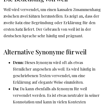
Weil wird verwendet, um einen kausalen Zusammenhang
zwischen zwei Sätzen herzustellen. Es zeigt an, dass der
zweite Satz eine Begründung oder Erklärung für den
ersten Satz liefert. Der Gebrauch von weil ist in der
deutschen Sprache sehr häufig und prägnant.
Alternative Synonyme für weil
Denn:
Dieses Synonym wird oft als etwas
förmlicher angesehen als weil. Es wird häufig in
geschriebenen Texten verwendet, um eine
Erklärung auf elegante Weise einzuleiten.
Da:
Da kann ebenfalls als Synonym für weil
verwendet werden. Es ist etwas neutraler in seiner
Konnotation und kann in vielen Kontexten