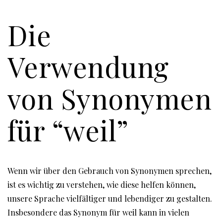
Die
Verwendung
von Synonymen
für “weil”
Wenn wir über den Gebrauch von Synonymen sprechen,
ist es wichtig zu verstehen, wie diese helfen können,
unsere Sprache vielfältiger und lebendiger zu gestalten.
Insbesondere das Synonym für weil kann in vielen