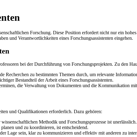
enten
ssenschaftlichen Forschung. Diese Position erfordert nicht nur ein ho
aben und Verantwortlichkeiten eines Forschungsassistenten eingehen.
ten
 Professoren bei der Durchführung von Forschungsprojekten. Zu den Ha
ende Recherchen zu bestimmten Themen durch, um relevante Informati
htiger Bestandteil der Arbeit eines Forschungsassistenten.
Terminen, die Verwaltung von Dokumenten und die Kommunikation mit
eiten und Qualifikationen erforderlich. Dazu gehören:
 wissenschaftlichen Methodik und Forschungsprozesse ist unerlässlich.
 planen und zu koordinieren, ist entscheidend.
der Lage sein, klar zu kommunizieren und effektiv mit anderen zu inter