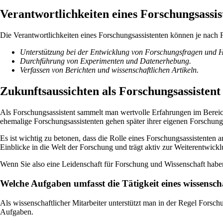
Verantwortlichkeiten eines Forschungsassis
Die Verantwortlichkeiten eines Forschungsassistenten können je nach 
Unterstützung bei der Entwicklung von Forschungsfragen und 
Durchführung von Experimenten und Datenerhebung.
Verfassen von Berichten und wissenschaftlichen Artikeln.
Zukunftsaussichten als Forschungsassistent
Als Forschungsassistent sammelt man wertvolle Erfahrungen im Bereich
ehemalige Forschungsassistenten gehen später ihrer eigenen Forschung
Es ist wichtig zu betonen, dass die Rolle eines Forschungsassistenten
Einblicke in die Welt der Forschung und trägt aktiv zur Weiterentwickl
Wenn Sie also eine Leidenschaft für Forschung und Wissenschaft haben,
Welche Aufgaben umfasst die Tätigkeit eines wissensch
Als wissenschaftlicher Mitarbeiter unterstützt man in der Regel Forschu
Aufgaben.