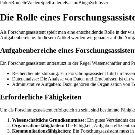
Poker
Roulette
Wetten
Spiel
Lotterie
Kasino
Bingo
Schlösser
Die Rolle eines Forschungsassist
Als Forschungsassistent spielt man eine entscheidende Rolle in der wi
Aufgabenbereiche. In diesem Artikel werden wir genauer auf die Aufg
Aufgabenbereiche eines Forschungsassisten
Ein Forschungsassistent unterstützt in der Regel Wissenschaftler und
Rechercheunterstützung: Ein Forschungsassistent führt umfass
Datenanalyse: Die Analyse von Daten und Ergebnissen ist ein wic
Administrative Aufgaben: Dazu gehören die Organisation von 
Erforderliche Fähigkeiten
Um als Forschungsassistent erfolgreich zu sein, sind bestimmte Fähigk
Wissenschaftliche Grundkenntnisse:
Ein gutes Verständnis der
Organisationsfähigkeiten:
Die Fähigkeit, Aufgaben effizient zu
Kommunikationsfähigkeiten:
Ein Forschungsassistent muss in 