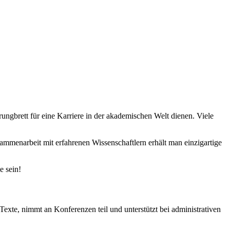
ngbrett für eine Karriere in der akademischen Welt dienen. Viele
sammenarbeit mit erfahrenen Wissenschaftlern erhält man einzigartige
e sein!
 Texte, nimmt an Konferenzen teil und unterstützt bei administrativen