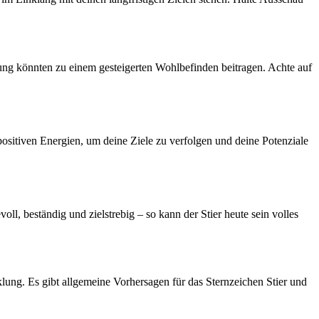
ung könnten zu einem gesteigerten Wohlbefinden beitragen. Achte auf
ositiven Energien, um deine Ziele zu verfolgen und deine Potenziale
ll, beständig und zielstrebig – so kann der Stier heute sein volles
ung. Es gibt allgemeine Vorhersagen für das Sternzeichen Stier und