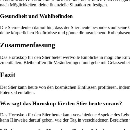
nach Möglichkeiten, deine finanzielle Situation zu festigen.
Gesundheit und Wohlbefinden
Die Sterne deuten darauf hin, dass der Stier heute besonders auf sei
deine körperlichen Bedürfnisse und gönne dir ausreichend Ruhephasen
Zusammenfassung
Das Horoskop für den Stier bietet wertvolle Einblicke in mögliche Ent
zu entfalten. Bleibe offen für Veränderungen und gehe mit Gelassenhei
Fazit
Der Stier kann heute von den kosmischen Einflüssen profitieren, indem e
Potenzial entfalten.
Was sagt das Horoskop für den Stier heute voraus?
Das Horoskop für den Stier heute kann verschiedene Aspekte des Leben
kann Hinweise darauf geben, wie der Tag in verschiedenen Bereichen 