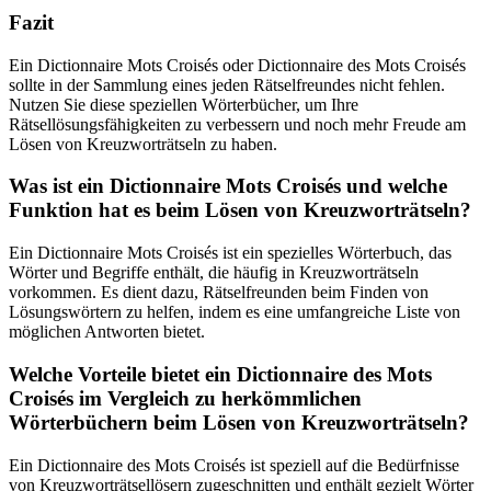
Fazit
Ein Dictionnaire Mots Croisés oder Dictionnaire des Mots Croisés
sollte in der Sammlung eines jeden Rätselfreundes nicht fehlen.
Nutzen Sie diese speziellen Wörterbücher, um Ihre
Rätsellösungsfähigkeiten zu verbessern und noch mehr Freude am
Lösen von Kreuzworträtseln zu haben.
Was ist ein Dictionnaire Mots Croisés und welche
Funktion hat es beim Lösen von Kreuzworträtseln?
Ein Dictionnaire Mots Croisés ist ein spezielles Wörterbuch, das
Wörter und Begriffe enthält, die häufig in Kreuzworträtseln
vorkommen. Es dient dazu, Rätselfreunden beim Finden von
Lösungswörtern zu helfen, indem es eine umfangreiche Liste von
möglichen Antworten bietet.
Welche Vorteile bietet ein Dictionnaire des Mots
Croisés im Vergleich zu herkömmlichen
Wörterbüchern beim Lösen von Kreuzworträtseln?
Ein Dictionnaire des Mots Croisés ist speziell auf die Bedürfnisse
von Kreuzworträtsellösern zugeschnitten und enthält gezielt Wörter