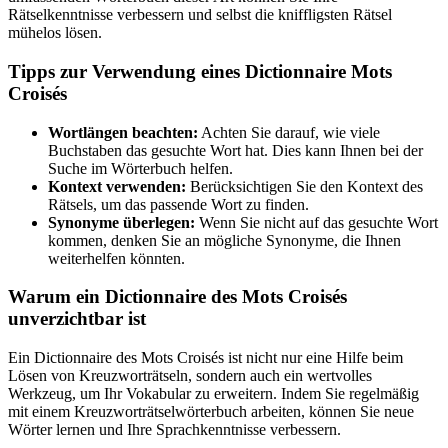
Rätselkenntnisse verbessern und selbst die kniffligsten Rätsel
mühelos lösen.
Tipps zur Verwendung eines Dictionnaire Mots
Croisés
Wortlängen beachten:
Achten Sie darauf, wie viele
Buchstaben das gesuchte Wort hat. Dies kann Ihnen bei der
Suche im Wörterbuch helfen.
Kontext verwenden:
Berücksichtigen Sie den Kontext des
Rätsels, um das passende Wort zu finden.
Synonyme überlegen:
Wenn Sie nicht auf das gesuchte Wort
kommen, denken Sie an mögliche Synonyme, die Ihnen
weiterhelfen könnten.
Warum ein Dictionnaire des Mots Croisés
unverzichtbar ist
Ein Dictionnaire des Mots Croisés ist nicht nur eine Hilfe beim
Lösen von Kreuzworträtseln, sondern auch ein wertvolles
Werkzeug, um Ihr Vokabular zu erweitern. Indem Sie regelmäßig
mit einem Kreuzworträtselwörterbuch arbeiten, können Sie neue
Wörter lernen und Ihre Sprachkenntnisse verbessern.