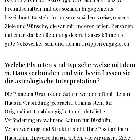
Freundschaften und des sozialen Engagements
bezeichnet. Es steht für unsere sozialen Kreise, unsere
Ziele und Wünsche, die wir mit anderen teilen. Personen
mit einer starken Betonung des 11. Hauses können oft
gute Netzwerker sein und sich in Gruppen engagieren.
Welche Planeten sind typischerweise mit dem
11. Haus verbunden und wie beeinflussen sie
die astrologische Interpretation?
Die Planeten Uranus und Saturn werden oft mit dem 11.
Haus in Verbindung gebracht. Uranus steht für
Originalität, Unabhängigkeit und plötzliche
Veränderungen, während Saturn für Disziplin,
Verantwortung und Struktur steht. Ihre Position im 11.
Haus kann Hinweise darauf geben, wie wir unsere Ziele