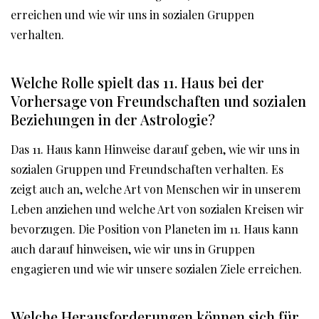
erreichen und wie wir uns in sozialen Gruppen
verhalten.
Welche Rolle spielt das 11. Haus bei der
Vorhersage von Freundschaften und sozialen
Beziehungen in der Astrologie?
Das 11. Haus kann Hinweise darauf geben, wie wir uns in
sozialen Gruppen und Freundschaften verhalten. Es
zeigt auch an, welche Art von Menschen wir in unserem
Leben anziehen und welche Art von sozialen Kreisen wir
bevorzugen. Die Position von Planeten im 11. Haus kann
auch darauf hinweisen, wie wir uns in Gruppen
engagieren und wie wir unsere sozialen Ziele erreichen.
Welche Herausforderungen können sich für