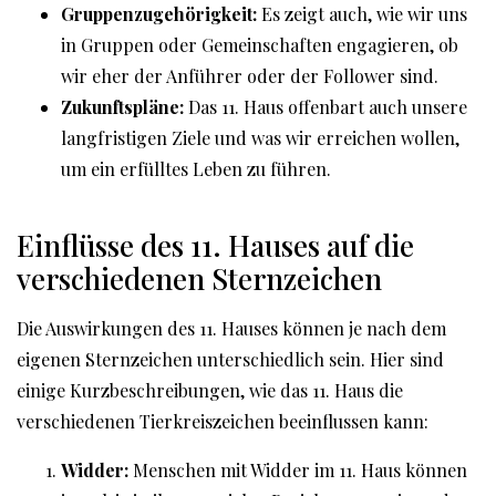
Gruppenzugehörigkeit:
Es zeigt auch, wie wir uns
in Gruppen oder Gemeinschaften engagieren, ob
wir eher der Anführer oder der Follower sind.
Zukunftspläne:
Das 11. Haus offenbart auch unsere
langfristigen Ziele und was wir erreichen wollen,
um ein erfülltes Leben zu führen.
Einflüsse des 11. Hauses auf die
verschiedenen Sternzeichen
Die Auswirkungen des 11. Hauses können je nach dem
eigenen Sternzeichen unterschiedlich sein. Hier sind
einige Kurzbeschreibungen, wie das 11. Haus die
verschiedenen Tierkreiszeichen beeinflussen kann:
Widder:
Menschen mit Widder im 11. Haus können