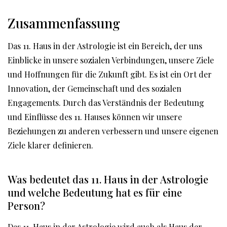
Zusammenfassung
Das 11. Haus in der Astrologie ist ein Bereich, der uns
Einblicke in unsere sozialen Verbindungen, unsere Ziele
und Hoffnungen für die Zukunft gibt. Es ist ein Ort der
Innovation, der Gemeinschaft und des sozialen
Engagements. Durch das Verständnis der Bedeutung
und Einflüsse des 11. Hauses können wir unsere
Beziehungen zu anderen verbessern und unsere eigenen
Ziele klarer definieren.
Was bedeutet das 11. Haus in der Astrologie
und welche Bedeutung hat es für eine
Person?
Das 11. Haus in der Astrologie wird auch als Haus der