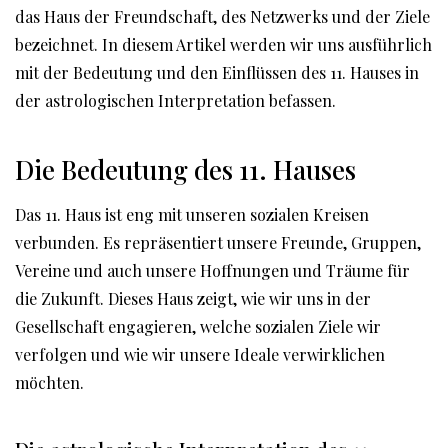
das Haus der Freundschaft, des Netzwerks und der Ziele
bezeichnet. In diesem Artikel werden wir uns ausführlich
mit der Bedeutung und den Einflüssen des 11. Hauses in
der astrologischen Interpretation befassen.
Die Bedeutung des 11. Hauses
Das 11. Haus ist eng mit unseren sozialen Kreisen
verbunden. Es repräsentiert unsere Freunde, Gruppen,
Vereine und auch unsere Hoffnungen und Träume für
die Zukunft. Dieses Haus zeigt, wie wir uns in der
Gesellschaft engagieren, welche sozialen Ziele wir
verfolgen und wie wir unsere Ideale verwirklichen
möchten.