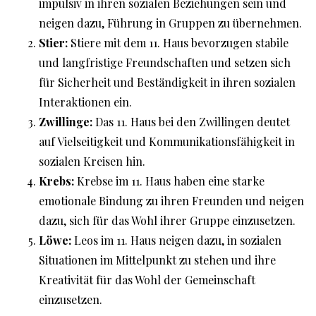
impulsiv in ihren sozialen Beziehungen sein und
neigen dazu, Führung in Gruppen zu übernehmen.
Stier:
Stiere mit dem 11. Haus bevorzugen stabile
und langfristige Freundschaften und setzen sich
für Sicherheit und Beständigkeit in ihren sozialen
Interaktionen ein.
Zwillinge:
Das 11. Haus bei den Zwillingen deutet
auf Vielseitigkeit und Kommunikationsfähigkeit in
sozialen Kreisen hin.
Krebs:
Krebse im 11. Haus haben eine starke
emotionale Bindung zu ihren Freunden und neigen
dazu, sich für das Wohl ihrer Gruppe einzusetzen.
Löwe:
Leos im 11. Haus neigen dazu, in sozialen
Situationen im Mittelpunkt zu stehen und ihre
Kreativität für das Wohl der Gemeinschaft
einzusetzen.