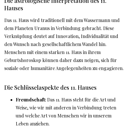
Die astrologische Interpretation des 11.
Hauses
Das 11. Haus wird traditionell mit dem Wassermann und
dem Planeten Uranus in Verbindung gebracht. Diese
Verknüpfung deutet auf Innovation, Individualität und
den Wunsch nach gesellschaftlichem Wandel hin.
Menschen mit einem starken 11. Haus in ihrem
Geburtshoroskop können daher dazu neigen, sich für
soziale oder humanitäre Angelegenheiten zu engagieren.
Die Schlüsselaspekte des 11. Hauses
Freundschaft:
Das 11. Haus steht für die Art und
Weise, wie wir mit anderen in Verbindung treten
und welche Art von Menschen wir in unserem
Leben anziehen.