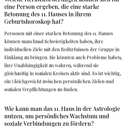
eine Person ergeben, die eine starke
Betonung des 11. Hauses in ihrem
Geburtshoroskop hat?
Personen mit einer starken Betonung des 11. Hauses
können manchmal Schwierigkeiten haben, ihre
individuellen Ziele mit den Bedürfnissen der Gruppe in
Einklang zu bringen. Sie könnten auch Probleme haben,
ihre Unabhängigkeit zu wahren, während sie
gleichzeitig in sozialen Kreisen aktiv sind. Es ist wichtig,
ein Gleichgewicht zwischen persönlichen Zielen und
sozialen Verpflichtungen zu finden.
Wie kann man das 11. Haus in der Astrologie
nutzen, um persönliches Wachstum und
soziale Verbindungen zu fördern?