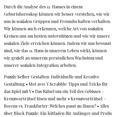
Durch die Analyse des 11. Hauses in einem
Geburtshoroskop können wir besser verstehen, wie wir
uns in sozialen Gruppen und Freundschaften verhalten.
Wir können auch erkennen, welche Art von sozialen
Kreisen uns am besten unterstützen und wie wir unsere
sozialen Ziele erreichen können. Indem wir uns bewusst
sind, wie das 11. Haus in unserem Leben wirkt, können
wir gezielt an unserem persönlichen Wachstum und
unserer sozialen Integration arbeiten.
Puzzle Selber Gestalten: Individuelle und Kreative
Gestaltung
•
Mot avec Y Scrabble: Tipps und Tricks für
das Spiel mit Y
•
Das Rätsel um ein Teil des Gebisses –
Kreuzworträtsel lösen und mehr
•
Kreuzworträtsel –
Boyens vs. Frankfurter: Welches passt zu Ihnen?
•
Alles
über Block Puzzle: Ein leitfaden für Anfänger und Profis