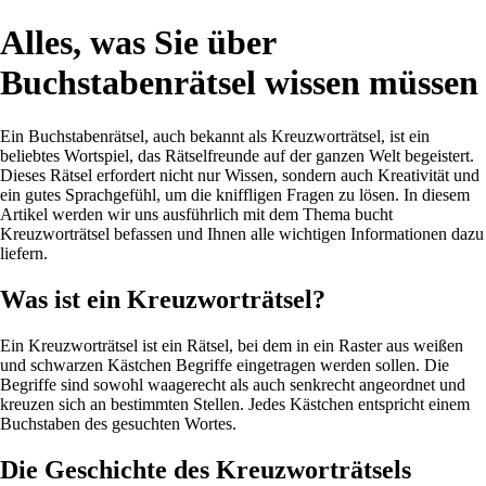
Alles, was Sie über
Buchstabenrätsel wissen müssen
Ein Buchstabenrätsel, auch bekannt als Kreuzworträtsel, ist ein
beliebtes Wortspiel, das Rätselfreunde auf der ganzen Welt begeistert.
Dieses Rätsel erfordert nicht nur Wissen, sondern auch Kreativität und
ein gutes Sprachgefühl, um die kniffligen Fragen zu lösen. In diesem
Artikel werden wir uns ausführlich mit dem Thema bucht
Kreuzworträtsel befassen und Ihnen alle wichtigen Informationen dazu
liefern.
Was ist ein Kreuzworträtsel?
Ein Kreuzworträtsel ist ein Rätsel, bei dem in ein Raster aus weißen
und schwarzen Kästchen Begriffe eingetragen werden sollen. Die
Begriffe sind sowohl waagerecht als auch senkrecht angeordnet und
kreuzen sich an bestimmten Stellen. Jedes Kästchen entspricht einem
Buchstaben des gesuchten Wortes.
Die Geschichte des Kreuzworträtsels