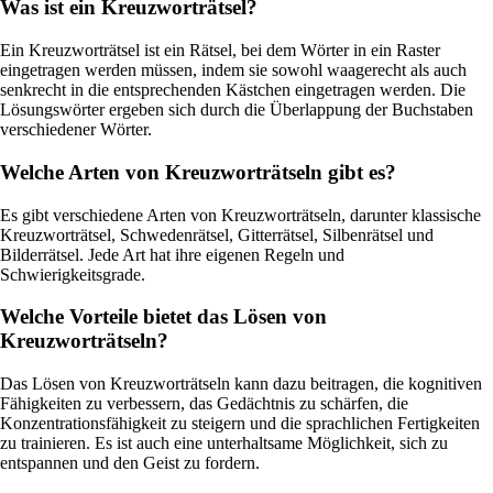
Was ist ein Kreuzworträtsel?
Ein Kreuzworträtsel ist ein Rätsel, bei dem Wörter in ein Raster
eingetragen werden müssen, indem sie sowohl waagerecht als auch
senkrecht in die entsprechenden Kästchen eingetragen werden. Die
Lösungswörter ergeben sich durch die Überlappung der Buchstaben
verschiedener Wörter.
Welche Arten von Kreuzworträtseln gibt es?
Es gibt verschiedene Arten von Kreuzworträtseln, darunter klassische
Kreuzworträtsel, Schwedenrätsel, Gitterrätsel, Silbenrätsel und
Bilderrätsel. Jede Art hat ihre eigenen Regeln und
Schwierigkeitsgrade.
Welche Vorteile bietet das Lösen von
Kreuzworträtseln?
Das Lösen von Kreuzworträtseln kann dazu beitragen, die kognitiven
Fähigkeiten zu verbessern, das Gedächtnis zu schärfen, die
Konzentrationsfähigkeit zu steigern und die sprachlichen Fertigkeiten
zu trainieren. Es ist auch eine unterhaltsame Möglichkeit, sich zu
entspannen und den Geist zu fordern.