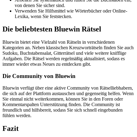
von denen Sie sicher sind.
Verwenden Sie Hilfsmittel wie Wörterbücher oder Online-
Lexika, wenn Sie feststecken.
Die beliebtesten Bluewin Rätsel
Bluewin bietet eine Vielzahl von Rätseln in verschiedenen
Kategorien an. Neben klassischen Kreuzworträtseln finden Sie auch
Sudoku, Buchstabensalat, Gitterrätsel und viele weitere knifflige
Aufgaben. Die Rätsel werden regelmäßig aktualisiert, sodass es
immer wieder etwas Neues zu entdecken gibt.
Die Community von Bluewin
Bluewin verfügt über eine aktive Community von Rätselliebhabern,
die sich auf der Plattform austauschen und gegenseitig helfen. Wenn
Sie einmal nicht weiterkommen, können Sie in den Foren oder
Kommentarspalten Unterstützung finden. Die Community ist
freundlich und hilfsbereit, sodass Sie sich schnell eingebunden
fühlen werden.
Fazit