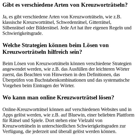
Gibt es verschiedene Arten von Kreuzworträtseln?
Ja, es gibt verschiedene Arten von Kreuzworträtseln, wie z.B.
klassische Kreuzworträtsel, Schwedenrätsel, Gitterrätsel,
Silbenrätsel oder Bilderrätsel. Jede Art hat ihre eigenen Regeln und
Schwierigkeitsgrade.
Welche Strategien können beim Lösen von
Kreuzworträtseln hilfreich sein?
Beim Lösen von Kreuzworträtseln können verschiedene Strategien
angewendet werden, wie z.B. das Ausfüllen der leichteren Wörter
zuerst, das Beachten von Hinweisen in den Definitionen, das
Überprüfen von Buchstabenkombinationen und das systematische
Vorgehen beim Eintragen der Wörter.
Wo kann man online Kreuzworträtsel lösen?
Online-Kreuzworträtsel können auf verschiedenen Websites und in
Apps gelöst werden, wie z.B. auf Bluewin, einer beliebten Plattform
für Rätsel und Spiele. Dort stehen eine Vielzahl von
Kreuzworträtseln in unterschiedlichen Schwierigkeitsgraden zur
Verfügung, die jederzeit und überall gelöst werden können.