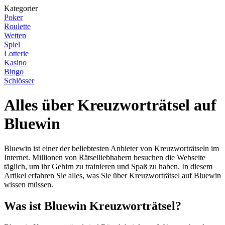
Kategorier
Poker
Roulette
Wetten
Spiel
Lotterie
Kasino
Bingo
Schlösser
Alles über Kreuzworträtsel auf
Bluewin
Bluewin ist einer der beliebtesten Anbieter von Kreuzworträtseln im
Internet. Millionen von Rätselliebhabern besuchen die Webseite
täglich, um ihr Gehirn zu trainieren und Spaß zu haben. In diesem
Artikel erfahren Sie alles, was Sie über Kreuzworträtsel auf Bluewin
wissen müssen.
Was ist Bluewin Kreuzworträtsel?