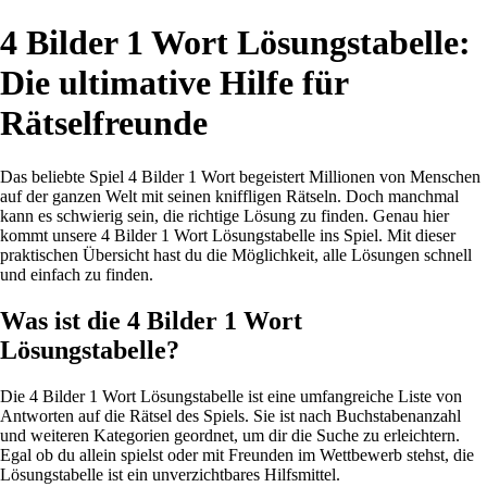
4 Bilder 1 Wort Lösungstabelle:
Die ultimative Hilfe für
Rätselfreunde
Das beliebte Spiel 4 Bilder 1 Wort begeistert Millionen von Menschen
auf der ganzen Welt mit seinen kniffligen Rätseln. Doch manchmal
kann es schwierig sein, die richtige Lösung zu finden. Genau hier
kommt unsere 4 Bilder 1 Wort Lösungstabelle ins Spiel. Mit dieser
praktischen Übersicht hast du die Möglichkeit, alle Lösungen schnell
und einfach zu finden.
Was ist die 4 Bilder 1 Wort
Lösungstabelle?
Die 4 Bilder 1 Wort Lösungstabelle ist eine umfangreiche Liste von
Antworten auf die Rätsel des Spiels. Sie ist nach Buchstabenanzahl
und weiteren Kategorien geordnet, um dir die Suche zu erleichtern.
Egal ob du allein spielst oder mit Freunden im Wettbewerb stehst, die
Lösungstabelle ist ein unverzichtbares Hilfsmittel.