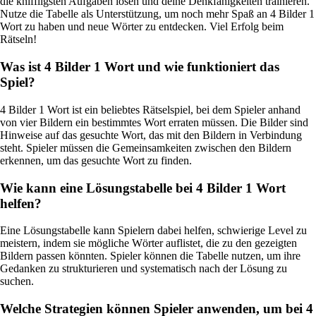
die kniffligsten Aufgaben lösen und deine Denkfähigkeiten trainieren.
Nutze die Tabelle als Unterstützung, um noch mehr Spaß an 4 Bilder 1
Wort zu haben und neue Wörter zu entdecken. Viel Erfolg beim
Rätseln!
Was ist 4 Bilder 1 Wort und wie funktioniert das
Spiel?
4 Bilder 1 Wort ist ein beliebtes Rätselspiel, bei dem Spieler anhand
von vier Bildern ein bestimmtes Wort erraten müssen. Die Bilder sind
Hinweise auf das gesuchte Wort, das mit den Bildern in Verbindung
steht. Spieler müssen die Gemeinsamkeiten zwischen den Bildern
erkennen, um das gesuchte Wort zu finden.
Wie kann eine Lösungstabelle bei 4 Bilder 1 Wort
helfen?
Eine Lösungstabelle kann Spielern dabei helfen, schwierige Level zu
meistern, indem sie mögliche Wörter auflistet, die zu den gezeigten
Bildern passen könnten. Spieler können die Tabelle nutzen, um ihre
Gedanken zu strukturieren und systematisch nach der Lösung zu
suchen.
Welche Strategien können Spieler anwenden, um bei 4