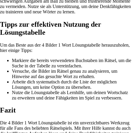
schwierigen Aufgaben am Ball zu bleiben und frustrierende Momente
zu vermeiden. Nutze sie als Unterstützung, um deine Denkfähigkeiten
zu trainieren und neue Wörter zu lernen.
Tipps zur effektiven Nutzung der
Lösungstabelle
Um das Beste aus der 4 Bilder 1 Wort Lösungstabelle herauszuholen,
hier einige Tipps:
Markiere die bereits verwendeten Buchstaben im Rätsel, um die
Suche in der Tabelle zu vereinfachen.
Versuche, die Bilder im Rätsel genau zu analysieren, um
Hinweise auf das gesuchte Wort zu erhalten.
Arbeite dich systematisch durch die Liste der möglichen
Lösungen, um keine Option zu übersehen.
Nutze die Lösungstabelle als Lernhilfe, um deinen Wortschatz
zu erweitern und deine Fähigkeiten im Spiel zu verbessern.
Fazit
Die 4 Bilder 1 Wort Lösungstabelle ist ein unverzichtbares Werkzeug
für alle Fans des beliebten Rätselspiels. Mit ihrer Hilfe kannst du auch