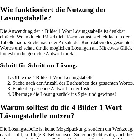
Wie funktioniert die Nutzung der
Lösungstabelle?
Die Anwendung der 4 Bilder 1 Wort Lösungstabelle ist denkbar
einfach. Wenn du ein Rätsel nicht lösen kannst, sieh einfach in der
Tabelle nach. Suche nach der Anzahl der Buchstaben des gesuchten
Wortes und schau dir die möglichen Lösungen an. Mit etwas Glück
findest du die gesuchte Antwort direkt.
Schritt für Schritt zur Lösung:
Öffne die 4 Bilder 1 Wort Lösungstabelle.
Suche nach der Anzahl der Buchstaben des gesuchten Wortes.
Finde die passende Antwort in der Liste.
Übertrage die Lösung zurück ins Spiel und gewinne!
Warum solltest du die 4 Bilder 1 Wort
Lösungstabelle nutzen?
Die Lösungstabelle ist keine Mogelpackung, sondern ein Werkzeug,
das dir hilft, knifflige Rätsel zu lösen. Sie ermöglicht es dir, auch bei